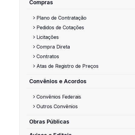
Compras
Plano de Contratação
Pedidos de Cotações
Licitações
Compra Direta
Contratos
Atas de Registro de Preços
Convênios e Acordos
Convênios Federais
Outros Convênios
Obras Públicas