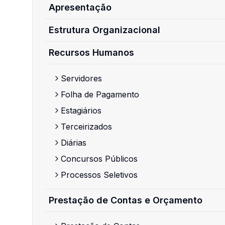
Apresentação
Estrutura Organizacional
Recursos Humanos
Servidores
Folha de Pagamento
Estagiários
Terceirizados
Diárias
Concursos Públicos
Processos Seletivos
Prestação de Contas e Orçamento