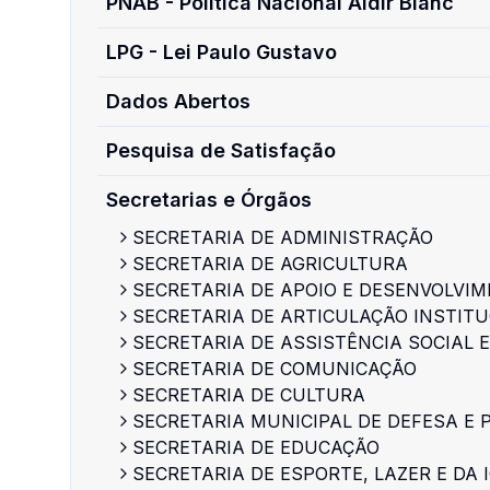
PNAB - Política Nacional Aldir Blanc
LPG - Lei Paulo Gustavo
Dados Abertos
Pesquisa de Satisfação
Secretarias e Órgãos
SECRETARIA DE ADMINISTRAÇÃO
SECRETARIA DE AGRICULTURA
SECRETARIA DE APOIO E DESENVOLVI
SECRETARIA DE ARTICULAÇÃO INSTIT
SECRETARIA DE ASSISTÊNCIA SOCIAL 
SECRETARIA DE COMUNICAÇÃO
SECRETARIA DE CULTURA
SECRETARIA MUNICIPAL DE DEFESA E
SECRETARIA DE EDUCAÇÃO
SECRETARIA DE ESPORTE, LAZER E DA