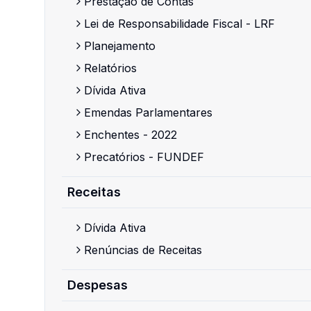
Prestação de Contas
Lei de Responsabilidade Fiscal - LRF
Planejamento
Relatórios
Dívida Ativa
Emendas Parlamentares
Enchentes - 2022
Precatórios - FUNDEF
Receitas
Dívida Ativa
Renúncias de Receitas
Despesas