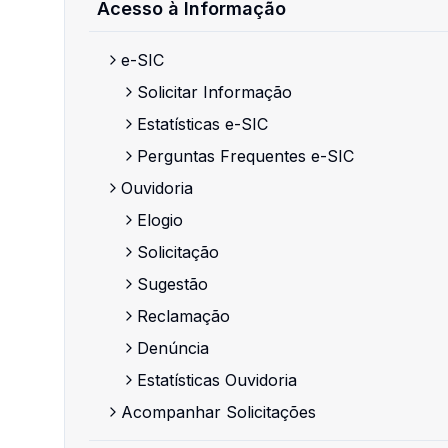
Acesso à Informação
e-SIC
Solicitar Informação
Estatísticas e-SIC
Perguntas Frequentes e-SIC
Ouvidoria
Elogio
Solicitação
Sugestão
Reclamação
Denúncia
Estatísticas Ouvidoria
Acompanhar Solicitações