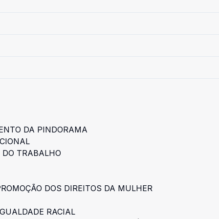
MENTO DA PINDORAMA
UCIONAL
E DO TRABALHO
 PROMOÇÃO DOS DIREITOS DA MULHER
 IGUALDADE RACIAL