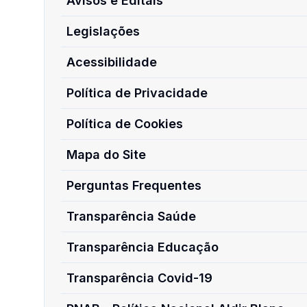
Avisos e Editais
Legislações
Acessibilidade
Política de Privacidade
Política de Cookies
Mapa do Site
Perguntas Frequentes
Transparência Saúde
Transparência Educação
Transparência Covid-19