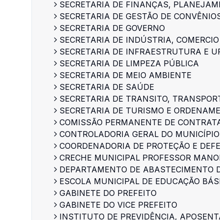
SECRETARIA DE FINANÇAS, PLANEJA
SECRETARIA DE GESTÃO DE CONVÊNIO
SECRETARIA DE GOVERNO
SECRETARIA DE INDÚSTRIA, COMERCIO
SECRETARIA DE INFRAESTRUTURA E 
SECRETARIA DE LIMPEZA PÚBLICA
SECRETARIA DE MEIO AMBIENTE
SECRETARIA DE SAÚDE
SECRETARIA DE TRANSITO, TRANSPOR
SECRETARIA DE TURISMO E ORDENAM
COMISSÃO PERMANENTE DE CONTRAT
CONTROLADORIA GERAL DO MUNICÍPIO
COORDENADORIA DE PROTEÇÃO E DEFE
CRECHE MUNICIPAL PROFESSOR MANOE
DEPARTAMENTO DE ABASTECIMENTO DE
ESCOLA MUNICIPAL DE EDUCAÇÃO BÁS
GABINETE DO PREFEITO
GABINETE DO VICE PREFEITO
INSTITUTO DE PREVIDÊNCIA, APOSENT