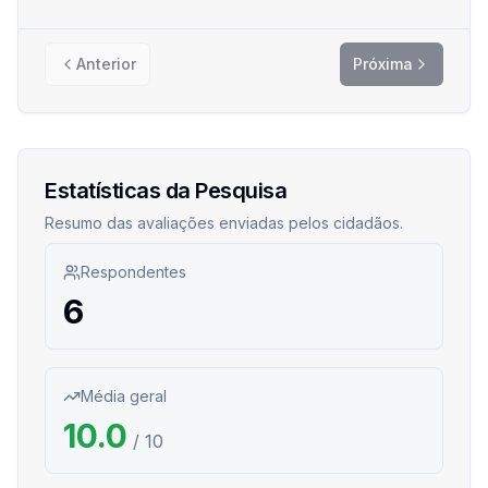
Anterior
Próxima
Estatísticas da Pesquisa
Resumo das avaliações enviadas pelos cidadãos.
Respondentes
6
Média geral
10.0
/ 10