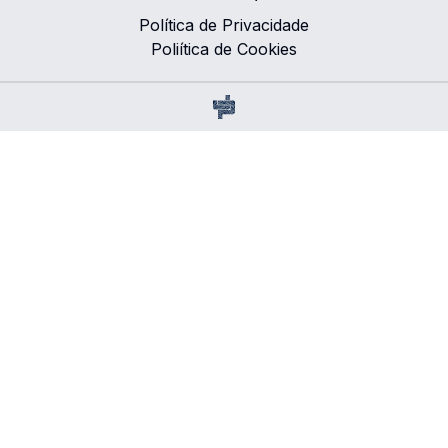
Política de Privacidade
Poliítica de Cookies