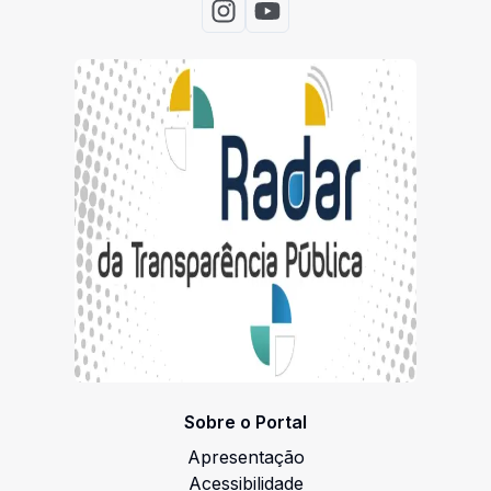
Acessar Instagram
Acessar Youtube
Sobre o Portal
Apresentação
Acessibilidade