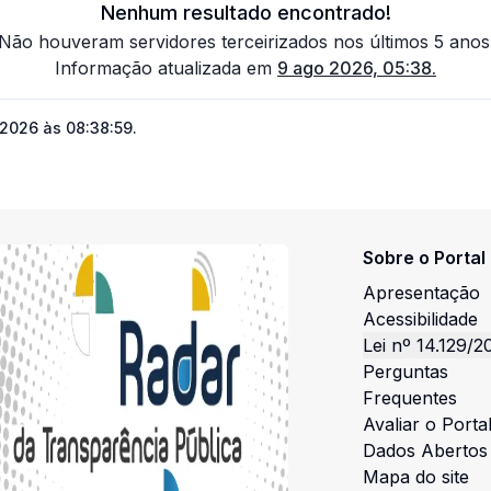
Nenhum resultado encontrado!
Não houveram servidores terceirizados nos últimos 5 anos
Informação atualizada em
9 ago 2026, 05:38
.
 2026 às 08:38:59
.
Sobre o Portal
Apresentação
Acessibilidade
Lei nº 14.129/2
Perguntas
Frequentes
Avaliar o Porta
Dados Abertos
Mapa do site