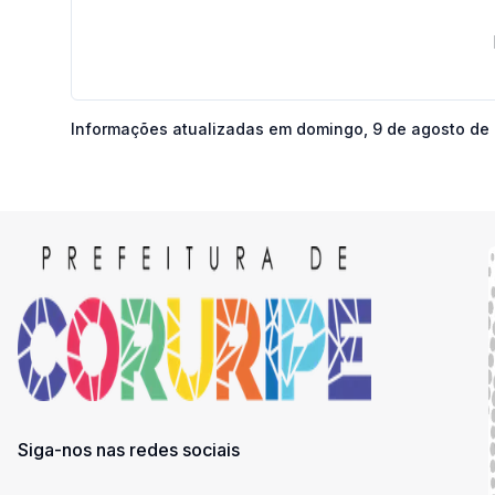
Informações atualizadas em
domingo, 9 de agosto de
Siga-nos nas redes sociais