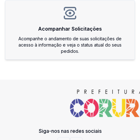
Acompanhar Solicitações
Acompanhe o andamento de suas solicitações de
acesso à informação e veja o status atual do seus
pedidos.
Siga-nos nas redes sociais