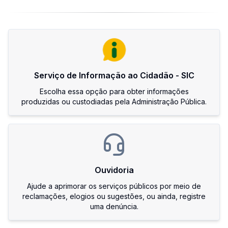
Serviço de Informação ao Cidadão - SIC
Escolha essa opção para obter informações
produzidas ou custodiadas pela Administração Pública.
Ouvidoria
Ajude a aprimorar os serviços públicos por meio de
reclamações, elogios ou sugestões, ou ainda, registre
uma denúncia.