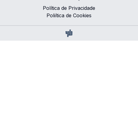
Política de Privacidade
Poliítica de Cookies