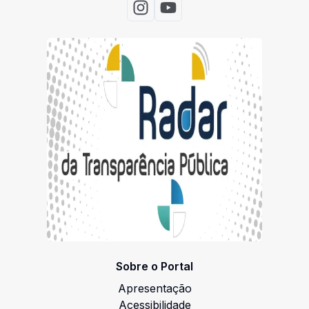
Acessar Instagram
Acessar Youtube
Sobre o Portal
Apresentação
Acessibilidade