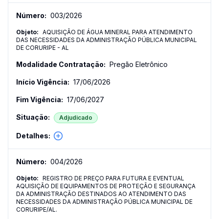
003
/
2026
AQUISIÇÃO DE ÁGUA MINERAL PARA ATENDIMENTO
DAS NECESSIDADES DA ADMINISTRAÇÃO PÚBLICA MUNICIPAL
DE CORURIPE - AL
Pregão Eletrônico
17/06/2026
17/06/2027
Adjudicado
004
/
2026
REGISTRO DE PREÇO PARA FUTURA E EVENTUAL
AQUISIÇÃO DE EQUIPAMENTOS DE PROTEÇÃO E SEGURANÇA
DA ADMINISTRAÇÃO DESTINADOS AO ATENDIMENTO DAS
NECESSIDADES DA ADMINISTRAÇÃO PÚBLICA MUNICIPAL DE
CORURIPE/AL.