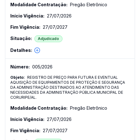
Pregão Eletrônico
27/07/2026
27/07/2027
Adjudicado
005
/
2026
REGISTRO DE PREÇO PARA FUTURA E EVENTUAL
AQUISIÇÃO DE EQUIPAMENTOS DE PROTEÇÃO E SEGURANÇA
DA ADMINISTRAÇÃO DESTINADOS AO ATENDIMENTO DAS
NECESSIDADES DA ADMINISTRAÇÃO PÚBLICA MUNICIPAL DE
CORURIPE/AL.
Pregão Eletrônico
27/07/2026
27/07/2027