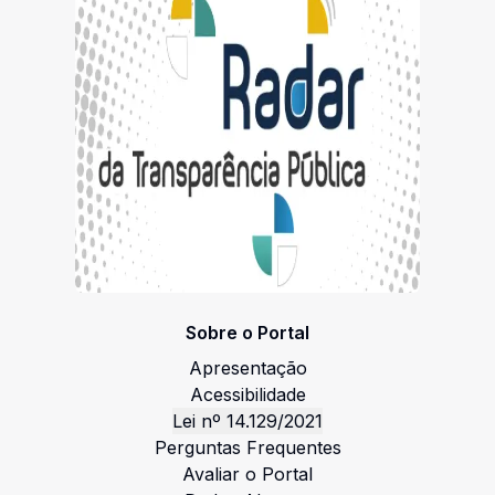
Sobre o Portal
Apresentação
Acessibilidade
Lei nº 14.129/2021
Perguntas Frequentes
Avaliar o Portal