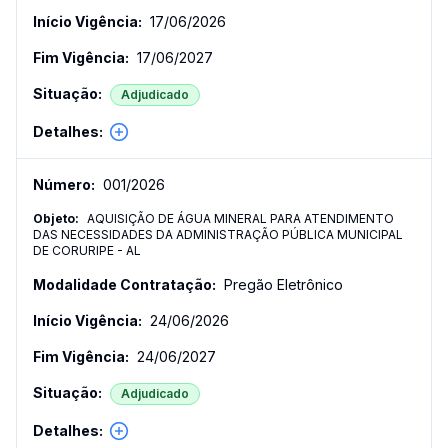
17/06/2026
17/06/2027
Adjudicado
001
/
2026
AQUISIÇÃO DE ÁGUA MINERAL PARA ATENDIMENTO
DAS NECESSIDADES DA ADMINISTRAÇÃO PÚBLICA MUNICIPAL
DE CORURIPE - AL
Pregão Eletrônico
24/06/2026
24/06/2027
Adjudicado