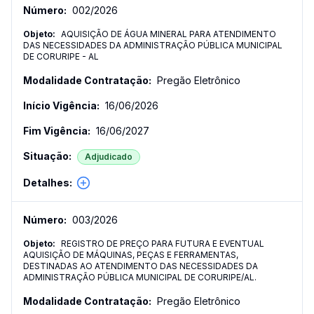
002
/
2026
AQUISIÇÃO DE ÁGUA MINERAL PARA ATENDIMENTO
DAS NECESSIDADES DA ADMINISTRAÇÃO PÚBLICA MUNICIPAL
DE CORURIPE - AL
Pregão Eletrônico
16/06/2026
16/06/2027
Adjudicado
003
/
2026
REGISTRO DE PREÇO PARA FUTURA E EVENTUAL
AQUISIÇÃO DE MÁQUINAS, PEÇAS E FERRAMENTAS,
DESTINADAS AO ATENDIMENTO DAS NECESSIDADES DA
ADMINISTRAÇÃO PÚBLICA MUNICIPAL DE CORURIPE/AL.
Pregão Eletrônico