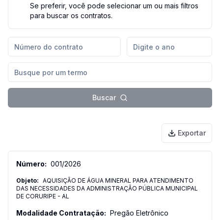
Se preferir, você pode selecionar um ou mais filtros
para buscar os contratos.
Buscar
Exportar
001
/
2026
AQUISIÇÃO DE ÁGUA MINERAL PARA ATENDIMENTO
DAS NECESSIDADES DA ADMINISTRAÇÃO PÚBLICA MUNICIPAL
DE CORURIPE - AL
Pregão Eletrônico