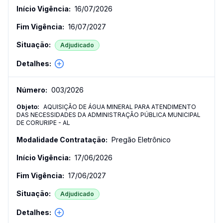
16/07/2026
16/07/2027
Adjudicado
003
/
2026
AQUISIÇÃO DE ÁGUA MINERAL PARA ATENDIMENTO
DAS NECESSIDADES DA ADMINISTRAÇÃO PÚBLICA MUNICIPAL
DE CORURIPE - AL
Pregão Eletrônico
17/06/2026
17/06/2027
Adjudicado