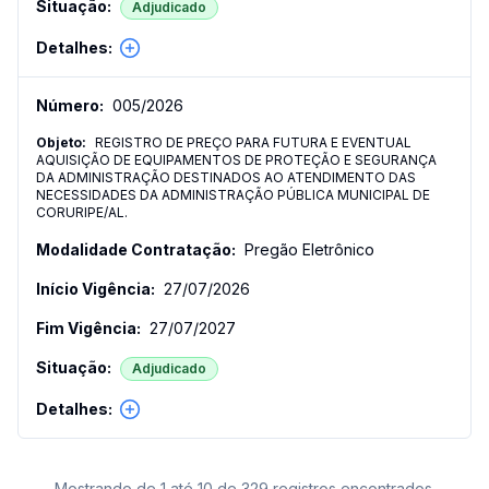
Adjudicado
005
/
2026
REGISTRO DE PREÇO PARA FUTURA E EVENTUAL
AQUISIÇÃO DE EQUIPAMENTOS DE PROTEÇÃO E SEGURANÇA
DA ADMINISTRAÇÃO DESTINADOS AO ATENDIMENTO DAS
NECESSIDADES DA ADMINISTRAÇÃO PÚBLICA MUNICIPAL DE
CORURIPE/AL.
Pregão Eletrônico
27/07/2026
27/07/2027
Adjudicado
Mostrando de 1 até 10 de 329 registros encontrados.