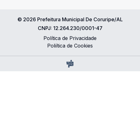
©
2026
Prefeitura Municipal De Coruripe/AL
CNPJ:
12.264.230/0001-47
Política de Privacidade
Poliítica de Cookies