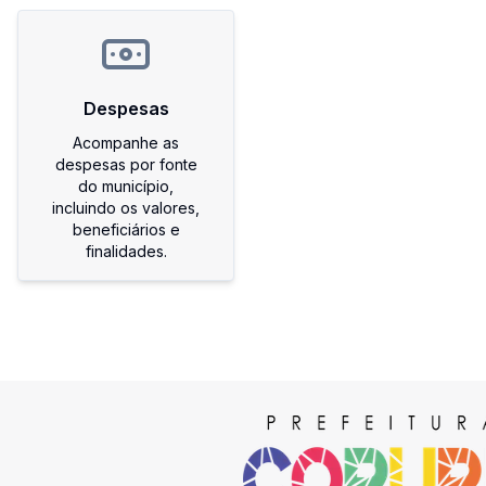
Despesas
Acompanhe as
despesas por fonte
do município,
incluindo os valores,
beneficiários e
finalidades.