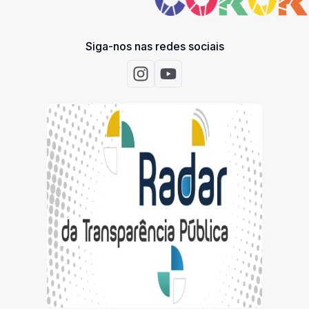
Siga-nos nas redes sociais
Acessar Instagram
Acessar Youtube