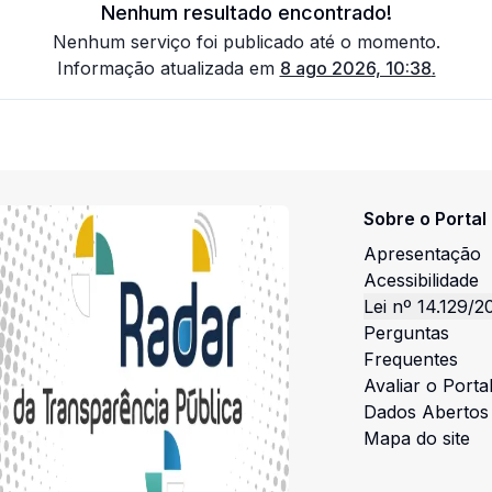
Nenhum resultado encontrado!
Nenhum serviço foi publicado até o momento.
Informação atualizada em
8 ago 2026, 10:38
.
Sobre o Portal
Apresentação
Acessibilidade
Lei nº 14.129/2
Perguntas
Frequentes
Avaliar o Porta
Dados Abertos
Mapa do site