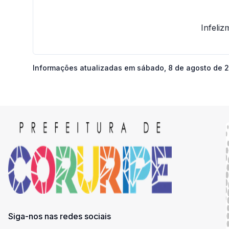
Infeli
Informações atualizadas em
sábado, 8 de agosto de 2
Siga-nos nas redes sociais