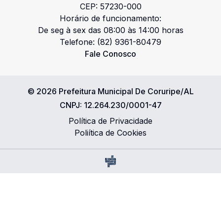
CEP:
57230-000
Horário de funcionamento:
De seg à sex das 08:00 às 14:00 horas
Telefone:
(82) 9361-80479
Fale Conosco
©
2026
Prefeitura Municipal De Coruripe/AL
CNPJ:
12.264.230/0001-47
Política de Privacidade
Poliítica de Cookies