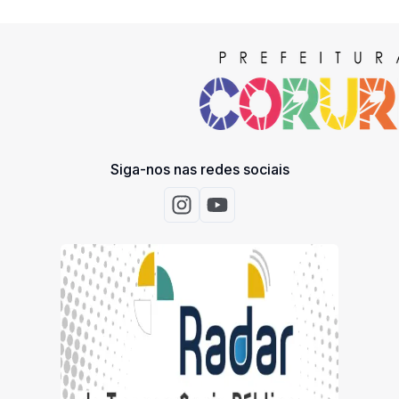
Siga-nos nas redes sociais
Acessar Instagram
Acessar Youtube