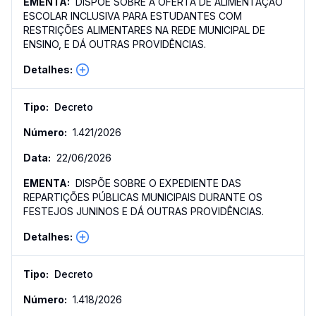
DISPÕE SOBRE A OFERTA DE ALIMENTAÇÃO
ESCOLAR INCLUSIVA PARA ESTUDANTES COM
RESTRIÇÕES ALIMENTARES NA REDE MUNICIPAL DE
ENSINO, E DÁ OUTRAS PROVIDÊNCIAS.
Decreto
1.421
/
2026
22/06/2026
DISPÕE SOBRE O EXPEDIENTE DAS
REPARTIÇÕES PÚBLICAS MUNICIPAIS DURANTE OS
FESTEJOS JUNINOS E DÁ OUTRAS PROVIDÊNCIAS.
Decreto
1.418
/
2026