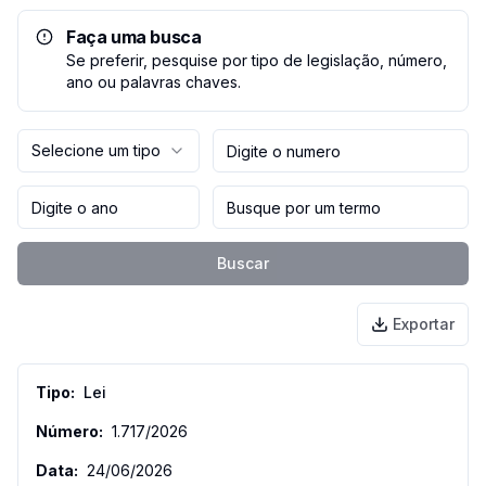
Faça uma busca
Se preferir, pesquise por tipo de legislação, número,
ano ou palavras chaves.
Selecione um tipo
Buscar
Exportar
Lei
1.717
/
2026
24/06/2026