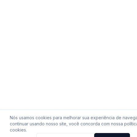
Nós usamos cookies para melhorar sua experiência de naveg
continuar usando nosso site, você concorda com nossa polític
cookies.