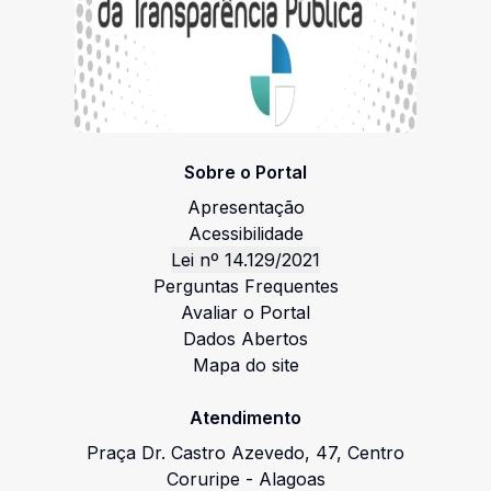
Sobre o Portal
Apresentação
Acessibilidade
Lei nº 14.129/2021
Perguntas Frequentes
Avaliar o Portal
Dados Abertos
Mapa do site
Atendimento
Praça Dr. Castro Azevedo
,
47
,
Centro
Coruripe
-
Alagoas