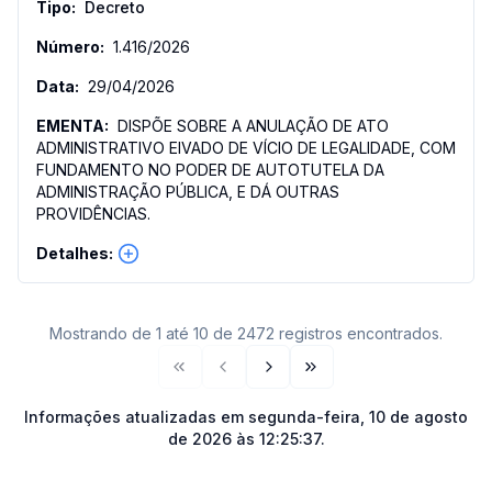
Decreto
1.416
/
2026
29/04/2026
DISPÕE SOBRE A ANULAÇÃO DE ATO
ADMINISTRATIVO EIVADO DE VÍCIO DE LEGALIDADE, COM
FUNDAMENTO NO PODER DE AUTOTUTELA DA
ADMINISTRAÇÃO PÚBLICA, E DÁ OUTRAS
PROVIDÊNCIAS.
Mostrando de 1 até 10 de 2472 registros encontrados.
Primeira página
Página anterior
Próxima página
Última página
Informações atualizadas em
segunda-feira, 10 de agosto
de 2026 às 12:25:37
.