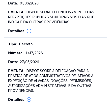
01/06/2026
DISPÕE SOBRE O FUNCIONAMENTO DAS
REPARTIÇÕES PÚBLICAS MUNICIPAIS NOS DIAS QUE
INDICA E DÁ OUTRAS PROVIDÊNCIAS.
Decreto
1.417
/
2026
27/05/2026
DISPÕE SOBRE A DELEGAÇÃO PARA A
PRÁTICA DE ATOS ADMINISTRATIVOS RELATIVOS À
EXPEDIÇÃO DE ALVARÁS, DOAÇÕES, PERMISSÕES,
AUTORIZAÇÕES ADMINISTRATIVAS, E DÁ OUTRAS
PROVIDÊNCIAS.