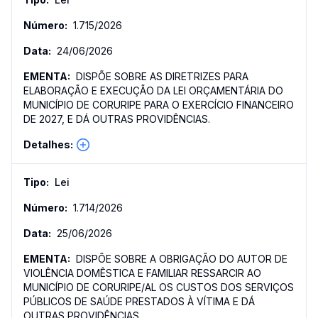
1.715
/
2026
24/06/2026
DISPÕE SOBRE AS DIRETRIZES PARA
ELABORAÇÃO E EXECUÇÃO DA LEI ORÇAMENTÁRIA DO
MUNICÍPIO DE CORURIPE PARA O EXERCÍCIO FINANCEIRO
DE 2027, E DÁ OUTRAS PROVIDÊNCIAS.
Lei
1.714
/
2026
25/06/2026
DISPÕE SOBRE A OBRIGAÇÃO DO AUTOR DE
VIOLÊNCIA DOMÊSTICA E FAMILIAR RESSARCIR AO
MUNICÍPIO DE CORURIPE/AL OS CUSTOS DOS SERVIÇOS
PÚBLICOS DE SAÚDE PRESTADOS À VÍTIMA E DÁ
OUTRAS PROVIDÊNCIAS.