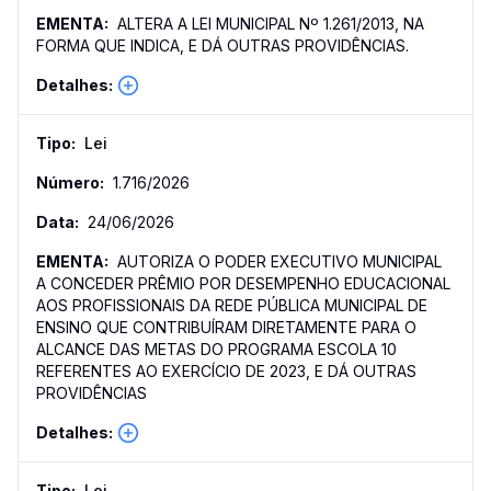
ALTERA A LEI MUNICIPAL Nº 1.261/2013, NA
FORMA QUE INDICA, E DÁ OUTRAS PROVIDÊNCIAS.
Lei
1.716
/
2026
24/06/2026
AUTORIZA O PODER EXECUTIVO MUNICIPAL
A CONCEDER PRÊMIO POR DESEMPENHO EDUCACIONAL
AOS PROFISSIONAIS DA REDE PÚBLICA MUNICIPAL DE
ENSINO QUE CONTRIBUÍRAM DIRETAMENTE PARA O
ALCANCE DAS METAS DO PROGRAMA ESCOLA 10
REFERENTES AO EXERCÍCIO DE 2023, E DÁ OUTRAS
PROVIDÊNCIAS
Lei