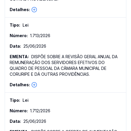
Lei
1.713
/
2026
25/06/2026
DISPÕE SOBRE A REVISÃO GERAL ANUAL DA
REMUNERAÇÃO DOS SERVIDORES EFETIVOS DO
QUADRO DE PESSOAL DA CÂMARA MUNICIPAL DE
CORURIPE E DÁ OUTRAS PROVIDÊNCIAS.
Lei
1.712
/
2026
25/06/2026