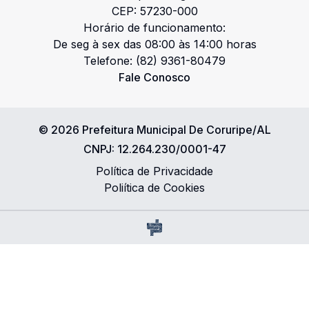
CEP:
57230-000
Horário de funcionamento:
De seg à sex das 08:00 às 14:00 horas
Telefone:
(82) 9361-80479
Fale Conosco
©
2026
Prefeitura Municipal De Coruripe/AL
CNPJ:
12.264.230/0001-47
Política de Privacidade
Poliítica de Cookies