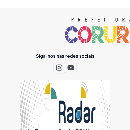
Siga-nos nas redes sociais
Acessar Instagram
Acessar Youtube