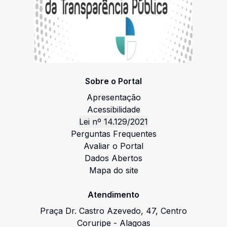
Sobre o Portal
Apresentação
Acessibilidade
Lei nº 14.129/2021
Perguntas Frequentes
Avaliar o Portal
Dados Abertos
Mapa do site
Atendimento
Praça Dr. Castro Azevedo
,
47
,
Centro
Coruripe
-
Alagoas