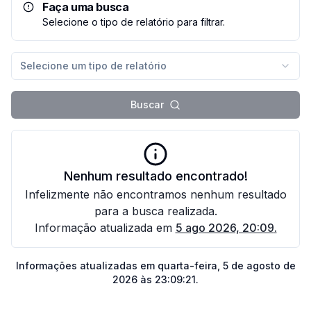
Faça uma busca
Selecione o tipo de relatório para filtrar.
Selecione um tipo de relatório
Buscar
Nenhum resultado encontrado!
Infelizmente não encontramos nenhum resultado
para a busca realizada.
Informação atualizada em
5 ago 2026, 20:09
.
Informações atualizadas em
quarta-feira, 5 de agosto de
2026 às 23:09:21
.