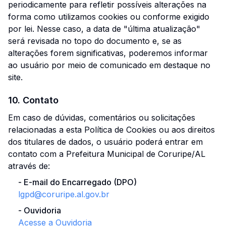
periodicamente para refletir possíveis alterações na
forma como utilizamos cookies ou conforme exigido
por lei. Nesse caso, a data de "última atualização"
será revisada no topo do documento e, se as
alterações forem significativas, poderemos informar
ao usuário por meio de comunicado em destaque no
site.
10. Contato
Em caso de dúvidas, comentários ou solicitações
relacionadas a esta Política de Cookies ou aos direitos
dos titulares de dados, o usuário poderá entrar em
contato com a Prefeitura Municipal de Coruripe/AL
através de:
-
E-mail do Encarregado (DPO)
lgpd@
coruripe.al.gov.br
-
Ouvidoria
Acesse a Ouvidoria