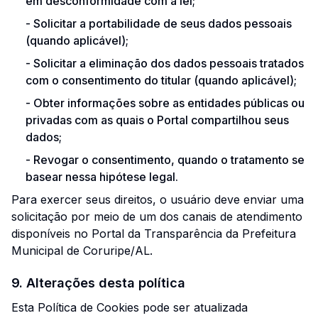
em desconformidade com a lei;
-
Solicitar a portabilidade de seus dados pessoais
(quando aplicável);
-
Solicitar a eliminação dos dados pessoais tratados
com o consentimento do titular (quando aplicável);
-
Obter informações sobre as entidades públicas ou
privadas com as quais o Portal compartilhou seus
dados;
-
Revogar o consentimento, quando o tratamento se
basear nessa hipótese legal.
Para exercer seus direitos, o usuário deve enviar uma
solicitação por meio de um dos canais de atendimento
disponíveis no Portal da Transparência da Prefeitura
Municipal de Coruripe/AL.
9. Alterações desta política
Esta Política de Cookies pode ser atualizada