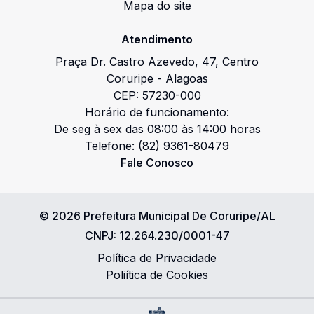
Mapa do site
Atendimento
Praça Dr. Castro Azevedo
,
47
,
Centro
Coruripe
-
Alagoas
CEP:
57230-000
Horário de funcionamento:
De seg à sex das 08:00 às 14:00 horas
Telefone:
(82) 9361-80479
Fale Conosco
©
2026
Prefeitura Municipal De Coruripe/AL
CNPJ:
12.264.230/0001-47
Política de Privacidade
Poliítica de Cookies