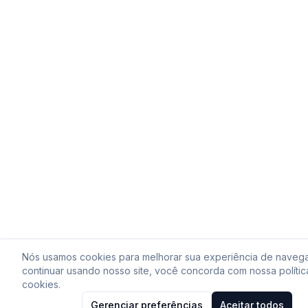
Nós usamos cookies para melhorar sua experiência de naveg
continuar usando nosso site, você concorda com nossa polític
cookies.
Gerenciar preferências
Aceitar todos