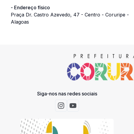
-
Endereço físico
Praça Dr. Castro Azevedo, 47 - Centro - Coruripe -
Alagoas
Siga-nos nas redes sociais
Acessar Instagram
Acessar Youtube