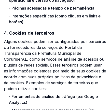
operacional e versão do navegador)
-
Páginas acessadas e tempo de permanência
-
Interações específicas (como cliques em links e
botões)
4. Cookies de terceiros
Alguns cookies podem ser configurados por parceiros
ou fornecedores de serviços do Portal da
Transparência da Prefeitura Municipal de
Coruripe/AL, como serviços de análise de acessos ou
plugins de redes sociais. Esses terceiros podem usar
as informações coletadas por meio de seus cookies de
acordo com suas próprias políticas de privacidade e
de cookies. Exemplos de serviços de terceiros que
podem utilizar cookies:
-
Ferramentas de análise de tráfego (ex: Google
Analytics)