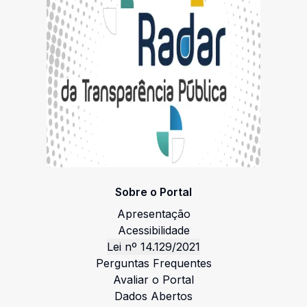
Sobre o Portal
Apresentação
Acessibilidade
Lei nº 14.129/2021
Perguntas Frequentes
Avaliar o Portal
Dados Abertos