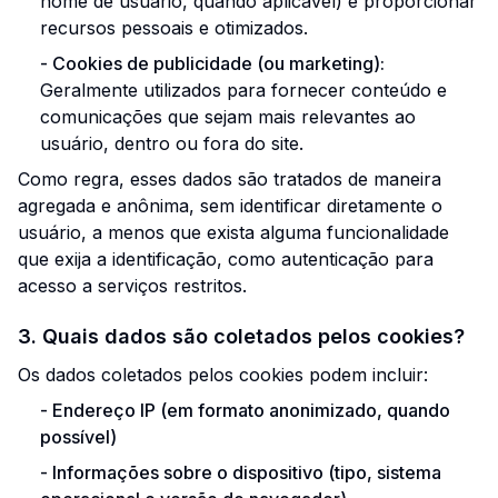
nome de usuário, quando aplicável) e proporcionar
recursos pessoais e otimizados.
-
Cookies de publicidade (ou marketing):
Geralmente utilizados para fornecer conteúdo e
comunicações que sejam mais relevantes ao
usuário, dentro ou fora do site.
Como regra, esses dados são tratados de maneira
agregada e anônima, sem identificar diretamente o
usuário, a menos que exista alguma funcionalidade
que exija a identificação, como autenticação para
acesso a serviços restritos.
3. Quais dados são coletados pelos cookies?
Os dados coletados pelos cookies podem incluir:
-
Endereço IP (em formato anonimizado, quando
possível)
-
Informações sobre o dispositivo (tipo, sistema