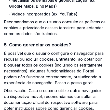
-
Mecanismos de mapas e geolocalização (ex:
Google Maps, Bing Maps)
-
Vídeos incorporados (ex: YouTube)
Recomendamos que o usuário consulte as políticas de
cookies e privacidade desses terceiros para entender
como os dados são tratados.
5. Como gerenciar os cookies?
É possível que o usuário configure o navegador para
recusar ou excluir cookies. Entretanto, ao optar por
bloquear todos os cookies (incluindo os estritamente
necessários), algumas funcionalidades do Portal
podem não funcionar corretamente, prejudicando a
experiência de navegação. Passo a passo geral:
Observação: Caso o usuário utilize outro navegador
ou dispositivo móvel, recomendamos consultar a
documentação oficial do respectivo software para
obter instruções sobre como gerenciar cookies.