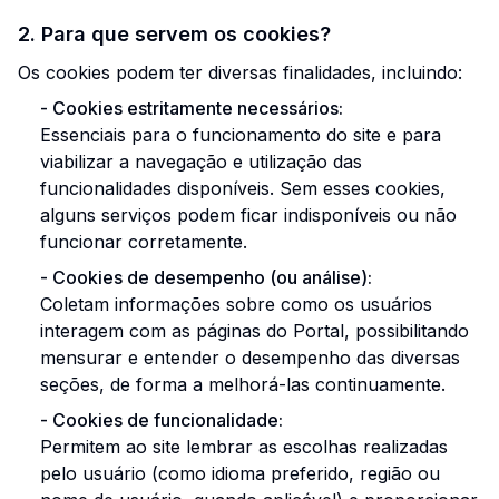
2. Para que servem os cookies?
Os cookies podem ter diversas finalidades, incluindo:
-
Cookies estritamente necessários:
Essenciais para o funcionamento do site e para
viabilizar a navegação e utilização das
funcionalidades disponíveis. Sem esses cookies,
alguns serviços podem ficar indisponíveis ou não
funcionar corretamente.
-
Cookies de desempenho (ou análise):
Coletam informações sobre como os usuários
interagem com as páginas do Portal, possibilitando
mensurar e entender o desempenho das diversas
seções, de forma a melhorá-las continuamente.
-
Cookies de funcionalidade:
Permitem ao site lembrar as escolhas realizadas
pelo usuário (como idioma preferido, região ou