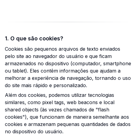
1. O que são cookies?
Cookies são pequenos arquivos de texto enviados
pelo site ao navegador do usuário e que ficam
armazenados no dispositivo (computador, smartphone
ou tablet). Eles contêm informações que ajudam a
melhorar a experiência de navegação, tornando o uso
do site mais rápido e personalizado.
Além dos cookies, podemos utilizar tecnologias
similares, como pixel tags, web beacons e local
shared objects (às vezes chamados de "flash
cookies"), que funcionam de maneira semelhante aos
cookies e armazenam pequenas quantidades de dados
no dispositivo do usuário.