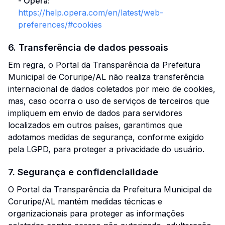
-
Opera
:
https://help.opera.com/en/latest/web-
preferences/#cookies
6. Transferência de dados pessoais
Em regra, o Portal da Transparência da Prefeitura
Municipal de Coruripe/AL não realiza transferência
internacional de dados coletados por meio de cookies,
mas, caso ocorra o uso de serviços de terceiros que
impliquem em envio de dados para servidores
localizados em outros países, garantimos que
adotamos medidas de segurança, conforme exigido
pela LGPD, para proteger a privacidade do usuário.
7. Segurança e confidencialidade
O Portal da Transparência da Prefeitura Municipal de
Coruripe/AL mantém medidas técnicas e
organizacionais para proteger as informações