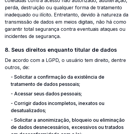
coletadas contra acesso não autorizado, adulteração,
perda, destruição ou qualquer forma de tratamento
inadequado ou ilícito. Entretanto, devido à natureza da
transmissão de dados em meios digitais, não há como
garantir total segurança contra eventuais ataques ou
incidentes de segurança.
8. Seus direitos enquanto titular de dados
De acordo com a LGPD, o usuário tem direito, dentre
outros, de:
-
Solicitar a confirmação da existência de
tratamento de dados pessoais;
-
Acessar seus dados pessoais;
-
Corrigir dados incompletos, inexatos ou
desatualizados;
-
Solicitar a anonimização, bloqueio ou eliminação
de dados desnecessários, excessivos ou tratados