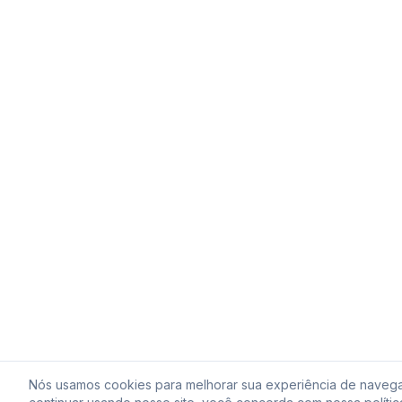
Nós usamos cookies para melhorar sua experiência de naveg