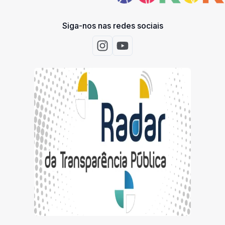
Siga-nos nas redes sociais
Acessar Instagram
Acessar Youtube