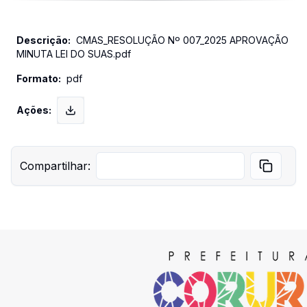
CMAS_RESOLUÇÃO Nº 007_2025 APROVAÇÃO
MINUTA LEI DO SUAS.pdf
pdf
Compartilhar: