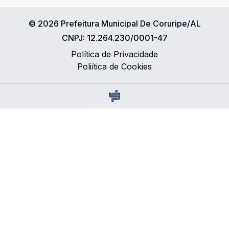
©
2026
Prefeitura Municipal De Coruripe/AL
CNPJ:
12.264.230/0001-47
Política de Privacidade
Poliítica de Cookies