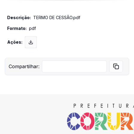
TERMO DE CESSÃO.pdf
pdf
Compartilhar: