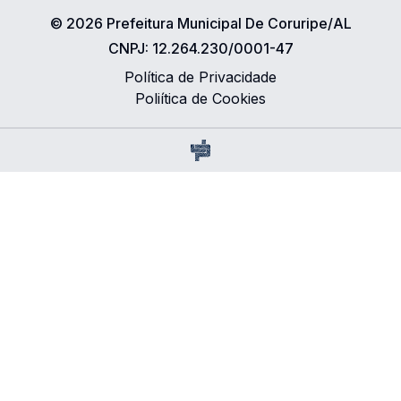
©
2026
Prefeitura Municipal De Coruripe/AL
CNPJ:
12.264.230/0001-47
Política de Privacidade
Poliítica de Cookies